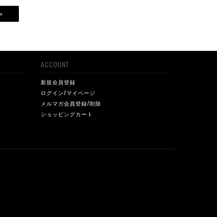
»
ACCOUNT
新規会員登録
ログイン/マイページ
メルマガ会員登録/削除
ショッピングカート