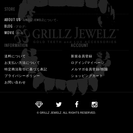
STORE
ABOUT US
-GRILLZ JEWELZについて-
BLOG
-ブログ-
MOVIE
-動画-
INFORMATION
ACCOUNT
送料について
新規会員登録
お支払い方法について
ログイン/マイページ
特定商法取引に基づく表記
メルマガ会員登録/削除
プライバシーポリシー
ショッピングカート
お問い合わせ
© GRILLZ JEWELZ. ALL RIGHTS RESERVED.