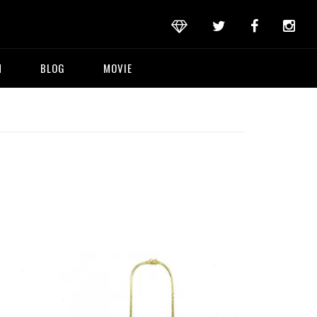
M
BLOG
MOVIE