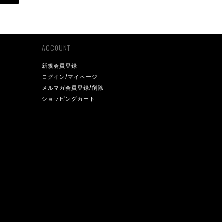
ACCOUNT
新規会員登録
ログイン/マイページ
メルマガ会員登録/削除
ショッピングカート