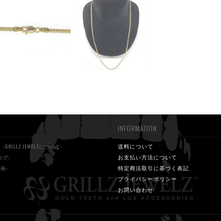
INFORMATION
S
送料について
-GRILLZ JEWELZについて-
お支払い方法について
ログ-
特定商法取引に基づく表記
動画-
プライバシーポリシー
お問い合わせ