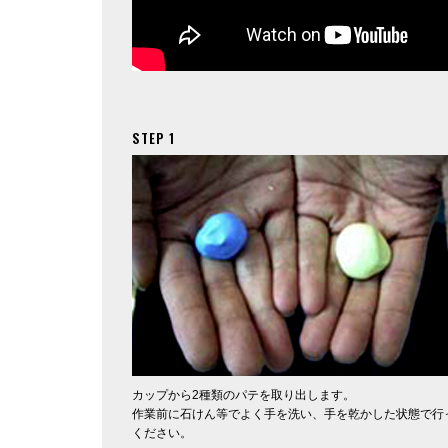
STEP 1
カップから2種類のパテを取り出します。
作業前に石けん等でよく手を洗い、手を乾かした状態で行
ください。