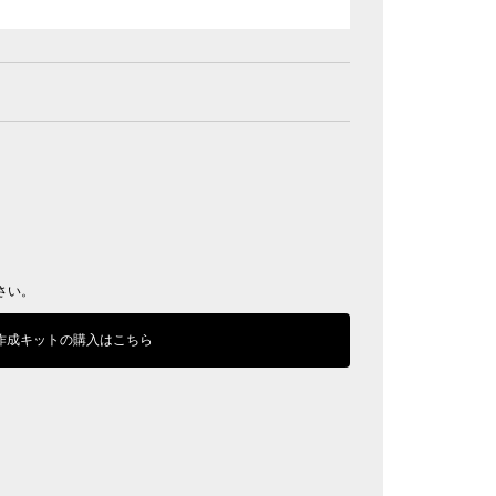
さい。
作成キットの購入はこちら