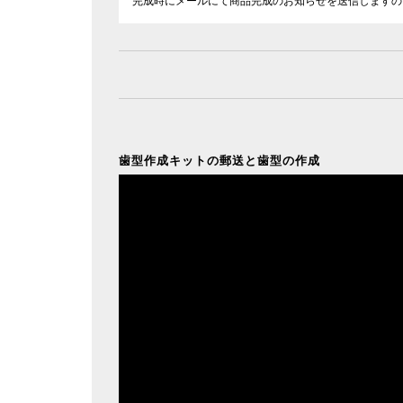
完成時にメールにて商品完成のお知らせを送信しますの
歯型作成キットの郵送と歯型の作成