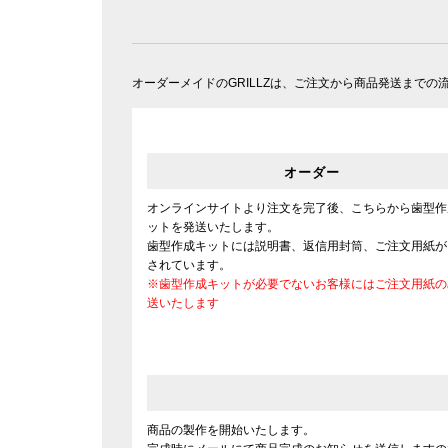
オーダーメイドのGRILLZは、ご注文から商品発送まで
オーダー
オンラインサイトより注文を完了後、こちらから歯型作
ットを発送いたします。
歯型作成キットには説明書、返信用封筒、ご注文用紙が
されています。
※歯型作成キットが必要でないお客様にはご注文用紙の
送いたします
商品の製作を開始いたします。