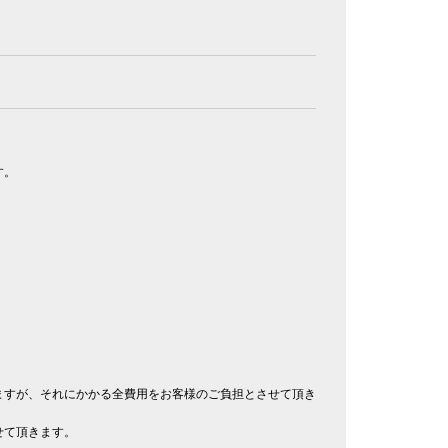
す。
ますが、それにかかる全費用をお客様のご負担とさせて頂き
せて頂きます。