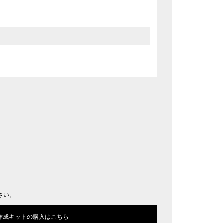
さい。
作成キットの購入はこちら