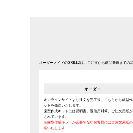
オーダーメイドのGRILLZは、ご注文から商品発送まで
オーダー
オンラインサイトより注文を完了後、こちらから歯型作
ットを発送いたします。
歯型作成キットには説明書、返信用封筒、ご注文用紙が
されています。
※歯型作成キットが必要でないお客様にはご注文用紙の
送いたします