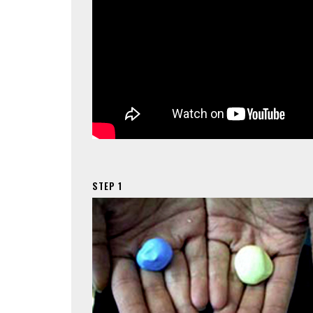
STEP 1