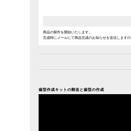
商品の製作を開始いたします。
完成時にメールにて商品完成のお知らせを送信しますの
歯型作成キットの郵送と歯型の作成