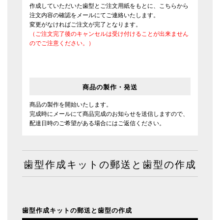
作成していただいた歯型とご注文用紙をもとに、こちらから
注文内容の確認をメールにてご連絡いたします。
変更がなければご注文が完了となります。
（ご注文完了後のキャンセルは受け付けることが出来ません
のでご注意ください。）
商品の製作・発送
商品の製作を開始いたします。
完成時にメールにて商品完成のお知らせを送信しますので、
配達日時のご希望がある場合にはご返信ください。
歯型作成キットの郵送と歯型の作成
歯型作成キットの郵送と歯型の作成