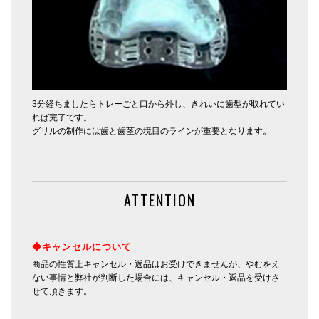
3分経ちましたらトレーごと口から外し、きれいに歯型が取れてい
れば完了です。
グリルの制作には歯と歯茎の境目のラインが重要となります。
ATTENTION
◆キャンセルについて
商品の性質上キャンセル・返品はお受けできませんが、やむをえ
ない事情と弊社が判断した場合には、キャンセル・返品を受けさ
せて頂きます。