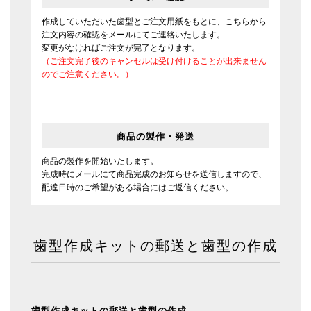
作成していただいた歯型とご注文用紙をもとに、こちらから
注文内容の確認をメールにてご連絡いたします。
変更がなければご注文が完了となります。
（ご注文完了後のキャンセルは受け付けることが出来ません
のでご注意ください。）
商品の製作・発送
商品の製作を開始いたします。
完成時にメールにて商品完成のお知らせを送信しますので、
配達日時のご希望がある場合にはご返信ください。
歯型作成キットの郵送と歯型の作成
歯型作成キットの郵送と歯型の作成