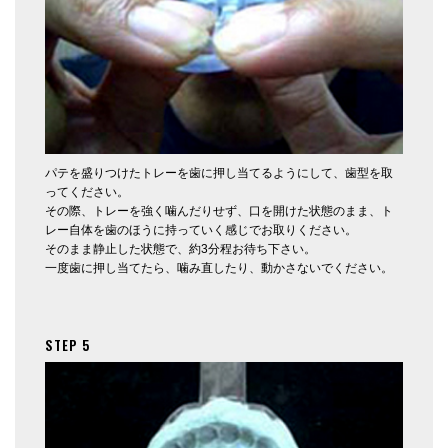
パテを盛りつけたトレーを歯に押し当てるようにして、歯型を取
ってください。
その際、トレーを強く噛んだりせず、口を開けた状態のまま、ト
レー自体を歯のほうに持っていく感じでお取りください。
そのまま静止した状態で、約3分程お待ち下さい。
一度歯に押し当てたら、噛み直したり、動かさないでください。
STEP 5