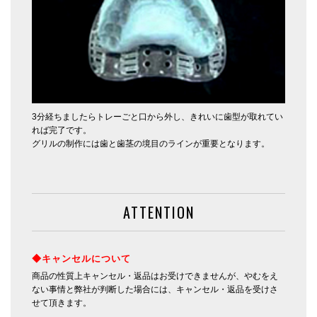
3分経ちましたらトレーごと口から外し、きれいに歯型が取れてい
れば完了です。
グリルの制作には歯と歯茎の境目のラインが重要となります。
ATTENTION
◆キャンセルについて
商品の性質上キャンセル・返品はお受けできませんが、やむをえ
ない事情と弊社が判断した場合には、キャンセル・返品を受けさ
せて頂きます。