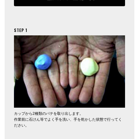
STEP 1
カップから2種類のパテを取り出します。
作業前に石けん等でよく手を洗い、手を乾かした状態で行ってく
ださい。