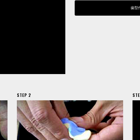
歯型
STEP 2
STE