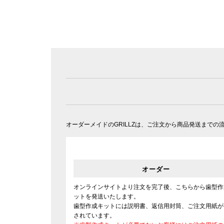
オーダーメイドのGRILLZは、ご注文から商品発送まで
オーダー
オンラインサイトより注文を完了後、こちらから歯型作
ットを発送いたします。
歯型作成キットには説明書、返信用封筒、ご注文用紙が
されています。