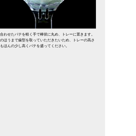
合わせたパテを軽く手で棒状に丸め、トレーに置きます。
のほうまで歯型を取っていただきたいため、トレーの高さ
もほんの少し高くパテを盛ってください。