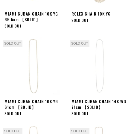
MIAMI CUBAN CHAIN 10K YG
ROLEX CHAIN 10K YG
65.5cm 【SOLID】
SOLD OUT
SOLD OUT
SOLD OUT
SOLD OUT
MIAMI CUBAN CHAIN 10K YG
MIAMI CUBAN CHAIN 14K WG
61cm 【SOLID】
71cm 【SOLID】
SOLD OUT
SOLD OUT
SOLD OUT
SOLD OUT