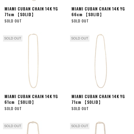
MIAMI CUBAN CHAIN 14K YG
MIAMI CUBAN CHAIN 14K YG
71cm 【SOLID】
66cm 【SOLID】
SOLD OUT
SOLD OUT
SOLD OUT
SOLD OUT
MIAMI CUBAN CHAIN 14K YG
MIAMI CUBAN CHAIN 14K YG
61cm 【SOLID】
71cm 【SOLID】
SOLD OUT
SOLD OUT
SOLD OUT
SOLD OUT